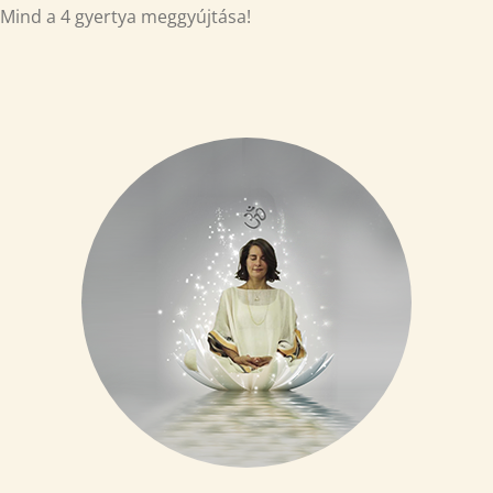
Mind a 4 gyertya meggyújtása!