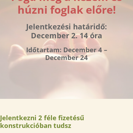
húzni foglak előre!
Jelentkezési határidő:
December 2. 14 óra
Időtartam: December 4 –
December 24
Jelentkezni 2 féle fizetésű
konstrukcióban tudsz