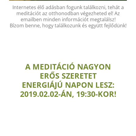
Internetes élő adásban fogunk találkozni, tehát a
meditációt az otthonodban végezheted el! Az
emailben minden információt megtalálsz!
Bízom benne, hogy találkozunk és együtt fejlődünk!
A MEDITÁCIÓ NAGYON
ERŐS SZERETET
ENERGIÁJÚ NAPON LESZ:
2019.02.02-ÁN, 19:30-KOR!