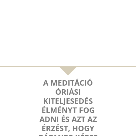
A MEDITÁCIÓ
ÓRIÁSI
KITELJESEDÉS
ÉLMÉNYT FOG
ADNI ÉS AZT AZ
ÉRZÉST, HOGY