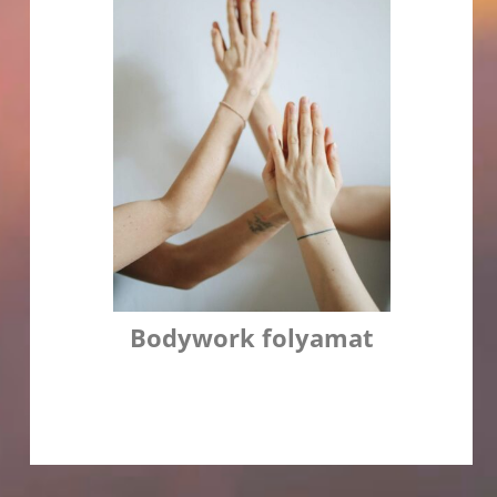
Bodywork folyamat