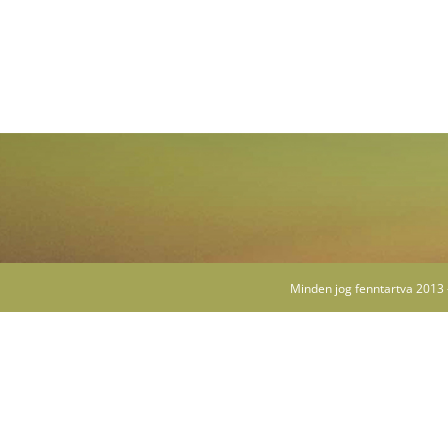
Minden jog fenntartva 2013 -